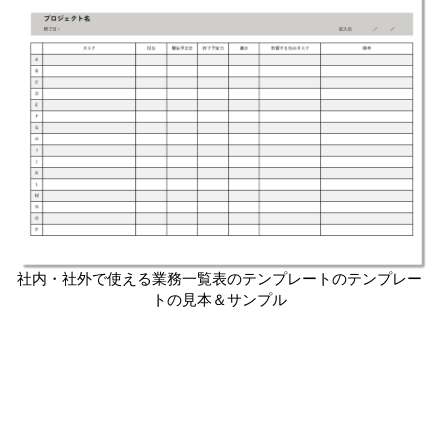
社内・社外で使える業務一覧表のテンプレートのテンプレー
トの見本＆サンプル