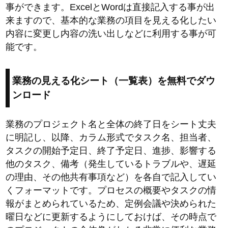
事ができます。ExcelとWordは直接記入する事が出
来ますので、基本的な業務の項目を見える化したい
内容に変更し内容の洗い出しなどに利用する事が可
能です。
業務の見える化シート（一覧表）を無料でダウ
ンロード
業務のプロジェクト名と全体の終了日をシート丈夫
に明記し、以降、カラム形式でタスク名、担当者、
タスクの開始予定日、終了予定日、進捗、影響する
他のタスク、備考（発生しているトラブルや、遅延
の理由、その他共有事項など）を各自で記入してい
くフォーマットです。プロセスの概要やタスクの情
報がまとめられているため、定例会議や決められた
曜日などに更新するようにしておけば、その時点で