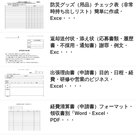
防災グッズ（用品）チェック表（非常
時持ち出しリスト）簡単に作成・
Exce・・・
返却送付状・添え状（応募書類・履歴
書・不採用・通知書）謝罪・例文・
Exc・・・
出張理由書（申請書）目的・日程・経
費・研修や営業のビジネス・
Excel・・・・
経費清算書（申請書）フォーマット・
領収書別「Word・Excel・
PDF・・・