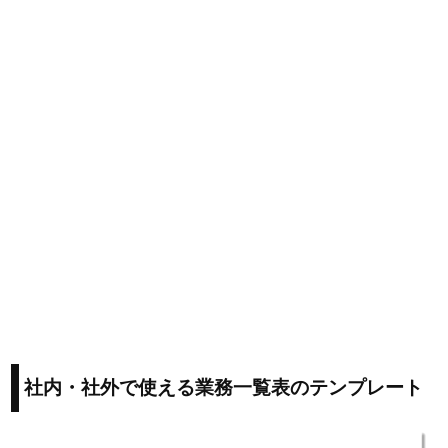
社内・社外で使える業務一覧表のテンプレート