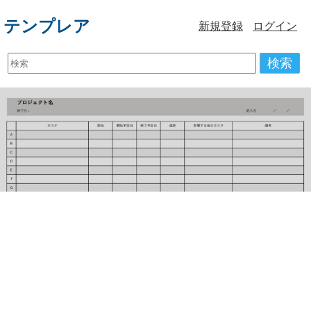
テンプレア
新規登録
ログイン
検索