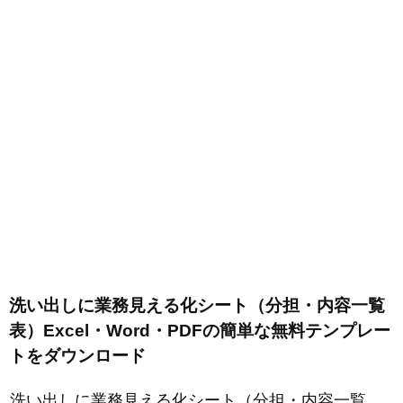
洗い出しに業務見える化シート（分担・内容一覧
表）Excel・Word・PDFの簡単な無料テンプレー
トをダウンロード
洗い出しに業務見える化シート（分担・内容一覧