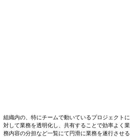
組織内の、特にチームで動いているプロジェクトに
対して業務を透明化し、共有することで効率よく業
務内容の分担など一覧にて円滑に業務を遂行させる