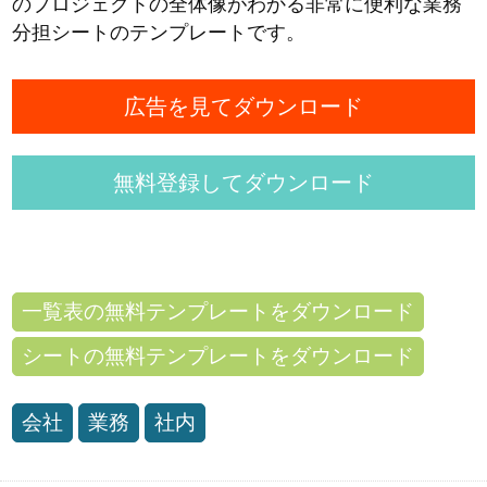
のプロジェクトの全体像がわかる非常に便利な業務
分担シートのテンプレートです。
広告を見てダウンロード
無料登録してダウンロード
一覧表の無料テンプレートをダウンロード
シートの無料テンプレートをダウンロード
会社
業務
社内