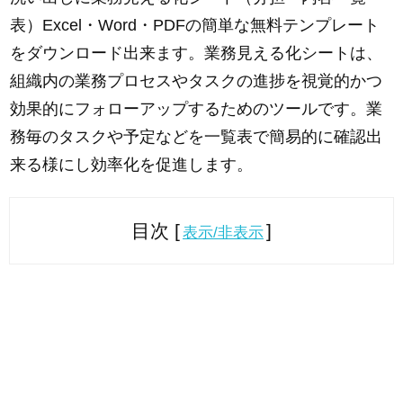
表）Excel・Word・PDFの簡単な無料テンプレート
をダウンロード出来ます。業務見える化シートは、
組織内の業務プロセスやタスクの進捗を視覚的かつ
効果的にフォローアップするためのツールです。業
務毎のタスクや予定などを一覧表で簡易的に確認出
来る様にし効率化を促進します。
目次 [
]
表示/非表示