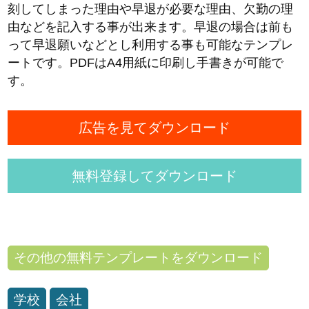
刻してしまった理由や早退が必要な理由、欠勤の理
由などを記入する事が出来ます。早退の場合は前も
って早退願いなどとし利用する事も可能なテンプレ
ートです。PDFはA4用紙に印刷し手書きが可能で
す。
広告を見てダウンロード
無料登録してダウンロード
その他の無料テンプレートをダウンロード
学校
会社