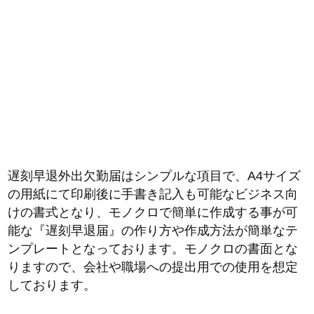
遅刻早退外出欠勤届はシンプルな項目で、A4サイズ
の用紙にて印刷後に手書き記入も可能なビジネス向
けの書式となり、モノクロで簡単に作成する事が可
能な『遅刻早退届』の作り方や作成方法が簡単なテ
ンプレートとなっております。モノクロの書面とな
りますので、会社や職場への提出用での使用を想定
しております。