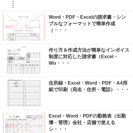
Word・PDF・Excelの請求書・シン
プルなフォーマットで簡単作成
（・・・
作り方＆作成方法が簡単なインボイス
制度に対応した請求書（Excel・
Wo・・・
住所録・Excel・Word・PDF・A4用
紙で印刷（宛名・住所・電話）・・・
Excel・Word・PDFの勤務表（出勤
簿・管理）会社・店舗で使える
シ・・・