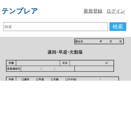
テンプレア
新規登録
ログイン
検索