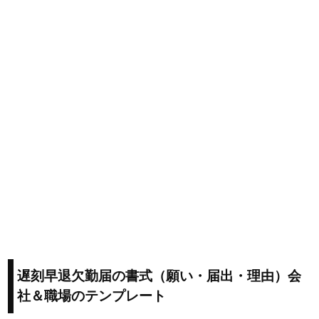
遅刻早退欠勤届の書式（願い・届出・理由）会
社＆職場のテンプレート