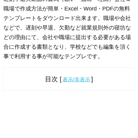
職場で作成方法が簡単・Excel・Word・PDFの無料
テンプレートをダウンロード出来ます。職場や会社
などで、遅刻や早退、欠勤など就業規則外の寝坊な
どの理由にて、会社や職場に提出する必要がある場
合に作成する書類となり、学校などでも編集を頂く
事で利用する事が可能なテンプレです。
目次 [
]
表示/非表示