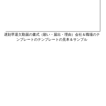
遅刻早退欠勤届の書式（願い・届出・理由）会社＆職場のテ
ンプレートのテンプレートの見本＆サンプル