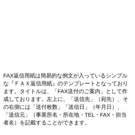
FAX返信用紙は簡易的な例文が入っているシンプル
な『ＦＡＸ返信用紙』のテンプレートとなっており
ます。タイトルは、「FAX送付のご案内」として作
成しております。左上に、「送信先」（宛先）、そ
の右側には「送付枚数」「送信日」（年月日）、
「送信元」（事業所名・所在地・TEL・FAX・担当
者名）を記載することができます。