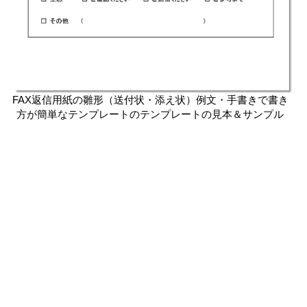
FAX返信用紙の雛形（送付状・添え状）例文・手書きで書き
方が簡単なテンプレートのテンプレートの見本＆サンプル