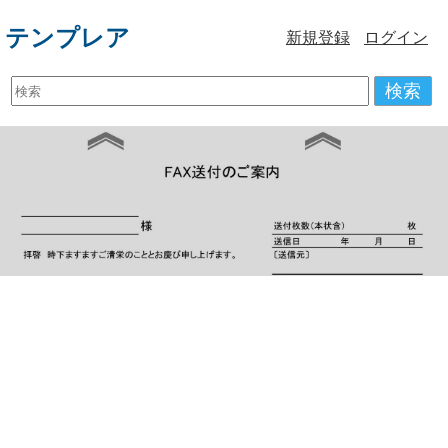
テンプレア
新規登録
ログイン
検索