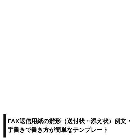
FAX返信用紙の雛形（送付状・添え状）例文・
手書きで書き方が簡単なテンプレート