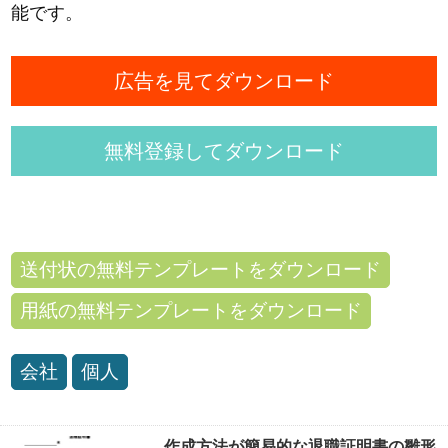
能です。
広告を見てダウンロード
無料登録してダウンロード
送付状の無料テンプレートをダウンロード
用紙の無料テンプレートをダウンロード
会社
個人
作成方法が簡易的な退職証明書の雛形