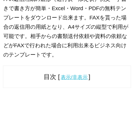
きで書き方が簡単・Excel・Word・PDFの無料テン
プレートをダウンロード出来ます。FAXを貰った場
合の返信用の用紙となり、A4サイズの縦型で利用が
可能です。相手からの書類送付依頼や資料の依頼な
どがFAXで行われた場合に利用出来るビジネス向け
のテンプレートです。
目次 [
]
表示/非表示