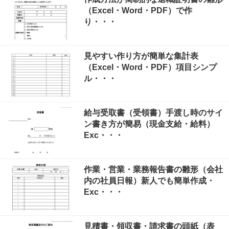
（Excel・Word・PDF）で作
り・・・
見やすい作り方が簡単な集計表
（Excel・Word・PDF）項目シンプ
ル・・・
給与受取書（受領書）手渡し時のサイ
ン書き方が簡易（現金支給・給料）
Exc・・・
作業・営業・業務報告書の雛形（会社
内の社員日報）新人でも簡単作成・
Exc・・・
見積書・領収書・請求書の頭紙（表