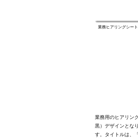
業務ヒアリングシート
業務用のヒアリン
黒）デザインとな
す。タイトルは、