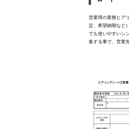
営業用の業務ヒア
定、希望納期など
でも使いやすいシンプ
集する事で、営業