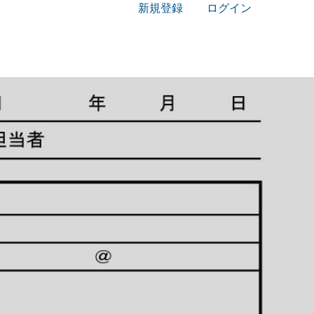
新規登録
ログイン