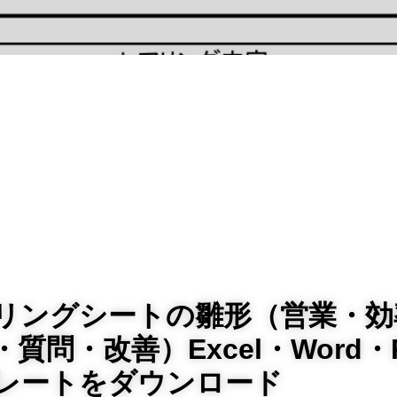
リングシートの雛形（営業・効
質問・改善）Excel・Word・
レートをダウンロード