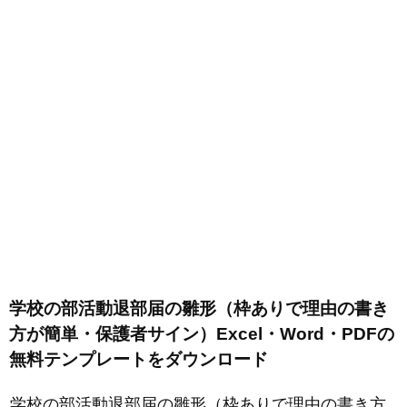
学校の部活動退部届の雛形（枠ありで理由の書き
方が簡単・保護者サイン）Excel・Word・PDFの
無料テンプレートをダウンロード
学校の部活動退部届の雛形（枠ありで理由の書き方