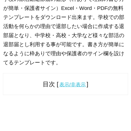
が簡単・保護者サイン）Excel・Word・PDFの無料
テンプレートをダウンロード出来ます。学校での部
活動を何らかの理由で退部したい場合に作成する退
部届となり、中学校・高校・大学など様々な部活の
退部届とし利用する事が可能です。書き方が簡単に
なるように枠ありで理由や保護者のサイン欄を設け
てるテンプレートです。
目次 [
]
表示/非表示