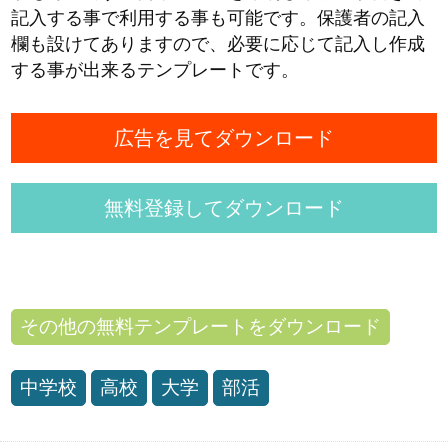
記入する事で利用する事も可能です。保護者の記入
欄も設けてありますので、必要に応じて記入し作成
する事が出来るテンプレートです。
広告を見てダウンロード
無料登録してダウンロード
その他の無料テンプレートをダウンロード
中学校
高校
大学
部活