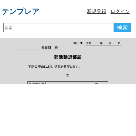
テンプレア
新規登録
ログイン
検索