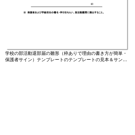
学校の部活動退部届の雛形（枠ありで理由の書き方が簡単・
保護者サイン）テンプレートのテンプレートの見本＆サンプ
ル