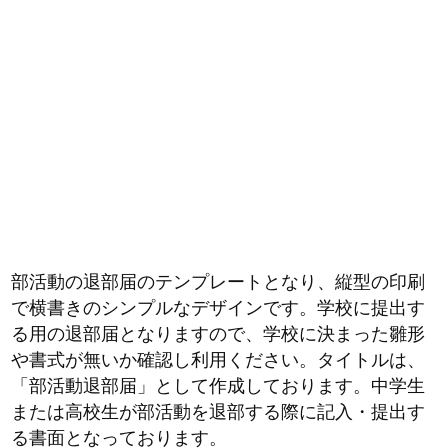
部活動の退部届のテンプレートとなり、縦型の印刷
で横書きのシンプルなデザインです。学校に提出す
る用の退部届となりますので、学校に決まった雛形
や書式が無いか確認し利用ください。タイトルは、
「部活動退部届」として作成しております。中学生
または高校生が部活動を退部する際に記入・提出す
る書面となっております。