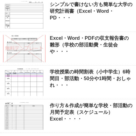
シンプルで書けない方も簡単な大学の
研究計画書（Excel・Word・
PD・・・
Excel・Word・PDFの収支報告書の
雛形（学校の部活動費・生徒会
や・・・
学校授業の時間割表（小中学生）6時
間目・部活動・50分や1時間・おしゃ
れ・・・
作り方＆作成が簡単な学校・部活動の
月間予定表（スケジュール）
Excel・・・・