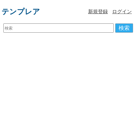
テンプレア
新規登録
ログイン
検索