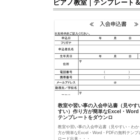
ピアノ教室｜テンプレート
教室や習い事の入会申込書（見やす
すい）作り方が簡単なExcel・Wor
テンプレートをダウンロ
教室や習い事の入会申込書（見やすい・わか
方が簡単なExcel・Word・PDFの無料テン
ロード出来・・・