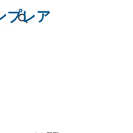
テンプレア