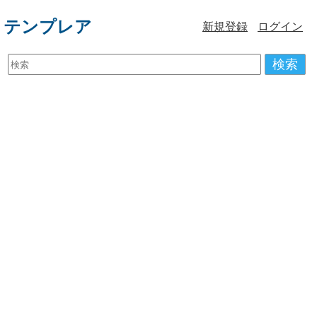
テンプレア
新規登録
ログイン
検索