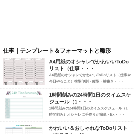
仕事｜テンプレート＆フォーマットと雛形
A4用紙のオシャレでかわいいToDo
リスト（仕事・・・
A4用紙のオシャレでかわいいToDoリスト（仕事や
今日やること）横型印刷・縦型・横書き・・・
1時間刻みの24時間1日のタイムスケ
ジュール（1・・・
1時間刻みの24時間1日のタイムスケジュール（1
時間刻み）オシャレに手作りが簡単・Ex・・・
かわいい＆おしゃれなToDoリスト