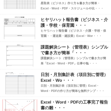
星取表（ビジネス）作り方＆書き方が簡単・
Excel・Word・PDF・スケジュールや比・・・
ヒヤリハット報告書（ビジネス・介
護・学校・保育園・・・
ヒヤリハット報告書（ビジネス・介護・学校・保
育園・・運送業・建設業）Excel・Wor・・・
課題解決シート（管理表）シンプル
で書き方が簡単「・・・
課題解決シート（管理表）シンプルで書き方が簡
単「Excel・Word・PDF」仕事や勉・・・
日別・月別集計表（項目別に管理）
Excel・Wo・・・
日別・月別集計表（項目別に管理）Excel・
Word・PDFの作り方が簡単な無料テンプ・・・
Excel・Word・PDFの工事完了報告
書の雛・・・