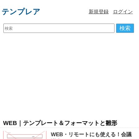
テンプレア
新規登録
ログイン
検索
WEB｜テンプレート＆フォーマットと雛形
WEB・リモートにも使える！会議