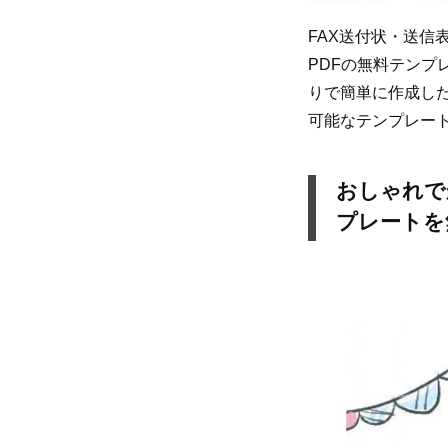
FAX送付状・送信
PDFの無料テンプ
りで簡単に作成した
可能なテンプレー
おしゃれでか
プレートを