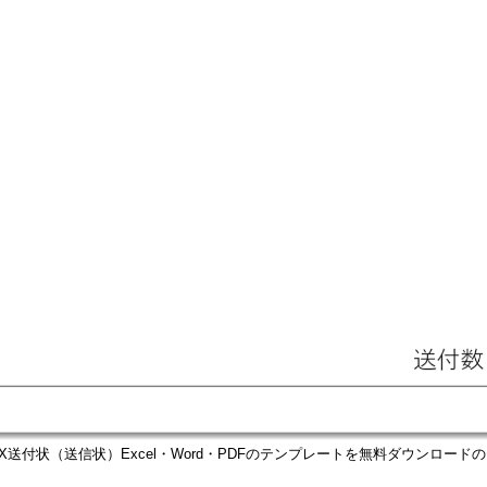
X送付状（送信状）Excel・Word・PDFのテンプレートを無料ダウンロー
サンプル