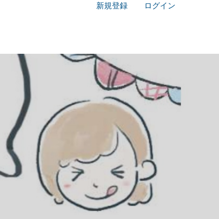
新規登録
ログイン