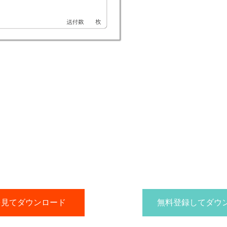
を見てダウンロード
無料登録してダウ