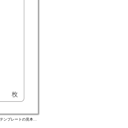
ドのテンプレートの見本＆