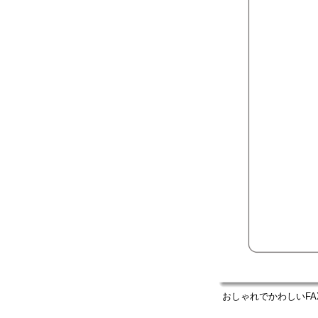
おしゃれでかわしいFA