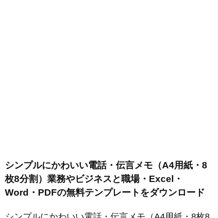
シンプルにかわいい電話・伝言メモ（A4用紙・8
枚8分割）業務やビジネスと職場・Excel・
Word・PDFの無料テンプレートをダウンロード
シンプルにかわいい電話・伝言メモ（A4用紙・8枚8