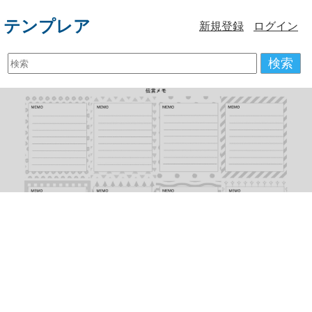
テンプレア
新規登録
ログイン
検索