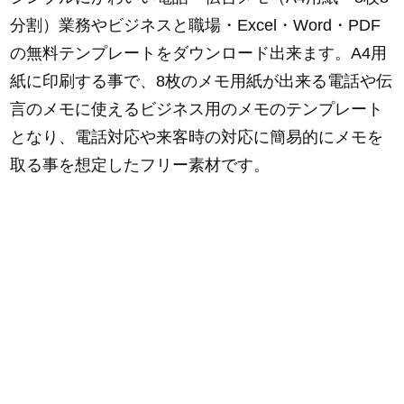
分割）業務やビジネスと職場・Excel・Word・PDF
の無料テンプレートをダウンロード出来ます。A4用
紙に印刷する事で、8枚のメモ用紙が出来る電話や伝
言のメモに使えるビジネス用のメモのテンプレート
となり、電話対応や来客時の対応に簡易的にメモを
取る事を想定したフリー素材です。