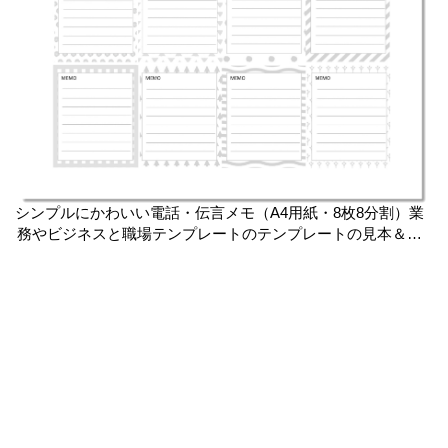
シンプルにかわいい電話・伝言メモ（A4用紙・8枚8分割）業
務やビジネスと職場テンプレートのテンプレートの見本＆サ
ンプル