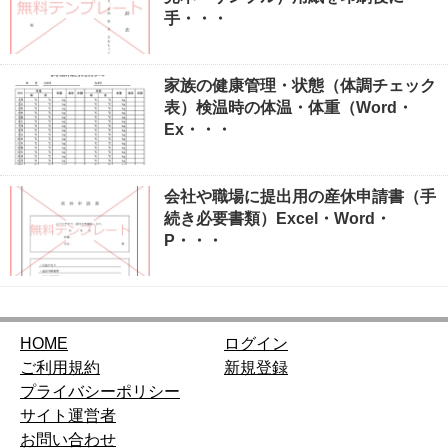
手・・・
家族の健康管理・状態（体調チェック
表）検温時の体温・体重（Word・
Ex・・・
会社や職場に提出用の産休申請書（手
続き必要書類）Excel・Word・
P・・・
HOME
ログイン
ご利用規約
新規登録
プライバシーポリシー
サイト運営者
お問い合わせ