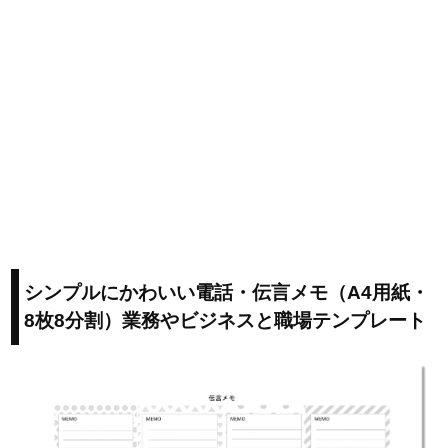
シンプルにかわいい電話・伝言メモ（A4用紙・
8枚8分割）業務やビジネスと職場テンプレート