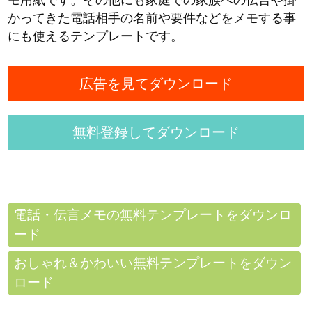
かってきた電話相手の名前や要件などをメモする事
にも使えるテンプレートです。
広告を見てダウンロード
無料登録してダウンロード
電話・伝言メモの無料テンプレートをダウンロ
ード
おしゃれ＆かわいい無料テンプレートをダウン
ロード