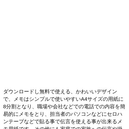
ダウンロードし無料で使える、かわいいデザイン
で、メモはシンプルで使いやすいA4サイズの用紙に
8分割となり、職場や会社などでの電話での内容を簡
易的にメモをとり、担当者のパソコンなどにセロハ
ンテープなどで貼る事で伝言を使える事が出来るメ
モ用紙です。その他にも家庭での家族への伝言や掛