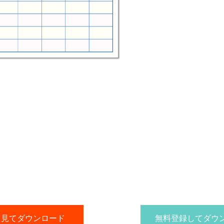
を見てダウンロード
無料登録してダウ