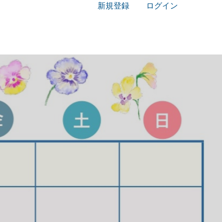
新規登録
ログイン