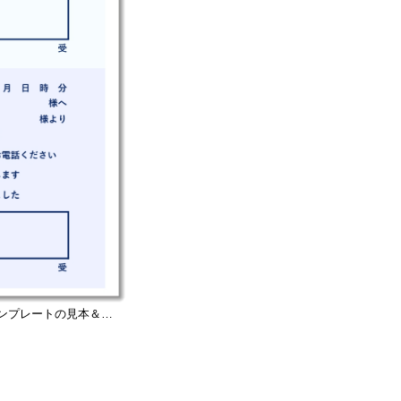
ンプレートの見本＆サ