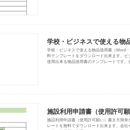
学校・ビジネスで使える物品
学校・ビジネスで使える物品借用書（Word・E
料テンプレートをダウンロード出来ます。ビ
使用出来る物品借用書のテンプレートです。
施設利用申請書（使用許可
施設利用申請書（使用許可願い）書き方簡単な枠
レートを無料でダウンロード出来ます。会社