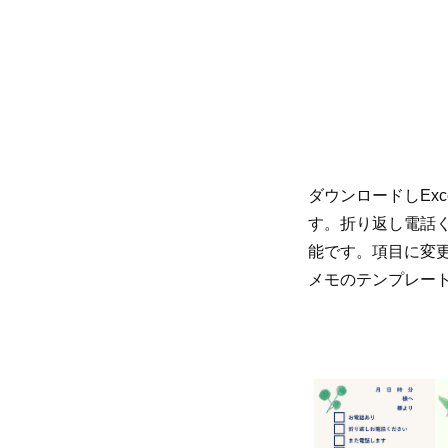
ダウンロードしEx
す。折り返し電話
能です。項目に変更
メモのテンプレー