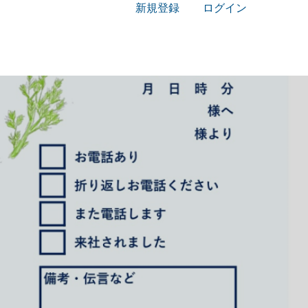
新規登録
ログイン