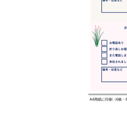
A4用紙に印刷（6枚