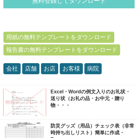
無料登録してダウンロード
用紙の無料テンプレートをダウンロード
報告書の無料テンプレートをダウンロード
会社
店舗
お店
お客様
病院
Excel・Wordの例文入りのお礼状・
送り状（お礼の品・お中元・贈り
物・・・
防災グッズ（用品）チェック表（非常
時持ち出しリスト）簡単に作成・