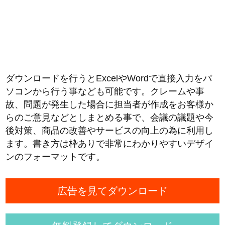
ダウンロードを行うとExcelやWordで直接入力をパ
ソコンから行う事なども可能です。クレームや事
故、問題が発生した場合に担当者が作成をお客様か
らのご意見などとしまとめる事で、会議の議題や今
後対策、商品の改善やサービスの向上の為に利用し
ます。書き方は枠ありで非常にわかりやすいデザイ
ンのフォーマットです。
広告を見てダウンロード