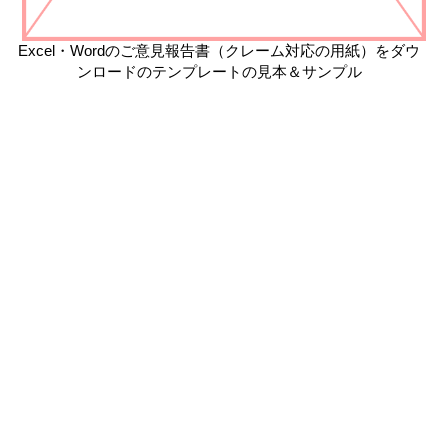
Excel・Wordのご意見報告書（クレーム対応の用紙）をダウ
ンロードのテンプレートの見本＆サンプル