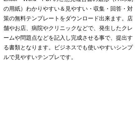
の用紙）わかりやすい＆見やすい・収集・回答・対
策の無料テンプレートをダウンロード出来ます。店
舗やお店、病院やクリニックなどで、発生したクレ
ームや問題点などを記入し完成させる事で、提出す
る書類となります。ビジネスでも使いやすいシンプ
ルで見やすいテンプレです。