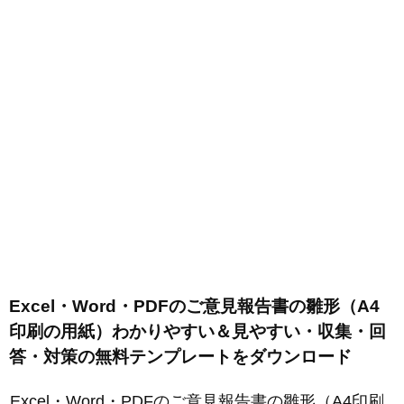
Excel・Word・PDFのご意見報告書の雛形（A4
印刷の用紙）わかりやすい＆見やすい・収集・回
答・対策の無料テンプレートをダウンロード
Excel・Word・PDFのご意見報告書の雛形（A4印刷