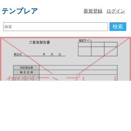
テンプレア
新規登録
ログイン
検索