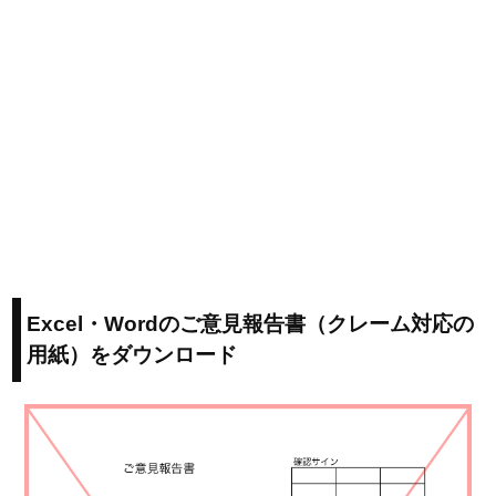
Excel・Wordのご意見報告書（クレーム対応の
用紙）をダウンロード