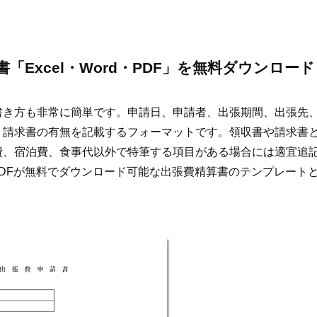
「Excel・Word・PDF」を無料ダウンロード
書き方も非常に簡単です。申請日、申請者、出張期間、出張先
・請求書の有無を記載するフォーマットです。領収書や請求書
費、宿泊費、食事代以外で特筆する項目がある場合には適宜追
rd・PDFが無料でダウンロード可能な出張費精算書のテンプレート