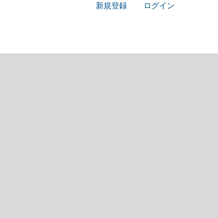
新規登録
ログイン