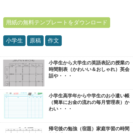
用紙の無料テンプレートをダウンロード
小学生
原稿
作文
小学生から大学生の英語表記の授業の
時間割表（かわいい＆おしゃれ）英会
話や・・・
小学生高学年から中学生のお小遣い帳
（簡単にお金の流れの毎月管理表）か
わい・・・
帰宅後の勉強（宿題）家庭学習の時間