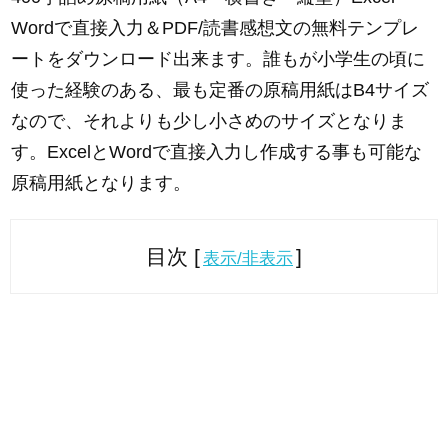
Wordで直接入力＆PDF/読書感想文の無料テンプレ
ートをダウンロード出来ます。誰もが小学生の頃に
使った経験のある、最も定番の原稿用紙はB4サイズ
なので、それよりも少し小さめのサイズとなりま
す。ExcelとWordで直接入力し作成する事も可能な
原稿用紙となります。
目次 [
]
表示/非表示