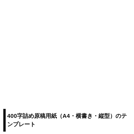
400字詰め原稿用紙（A4・横書き・縦型）のテ
ンプレート