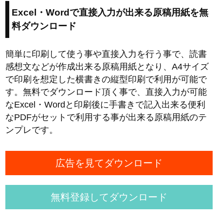
Excel・Wordで直接入力が出来る原稿用紙を無
料ダウンロード
簡単に印刷して使う事や直接入力を行う事で、読書
感想文などが作成出来る原稿用紙となり、A4サイズ
で印刷を想定した横書きの縦型印刷で利用が可能で
す。無料でダウンロード頂く事で、直接入力が可能
なExcel・Wordと印刷後に手書きで記入出来る便利
なPDFがセットで利用する事が出来る原稿用紙のテ
ンプレです。
広告を見てダウンロード
無料登録してダウンロード