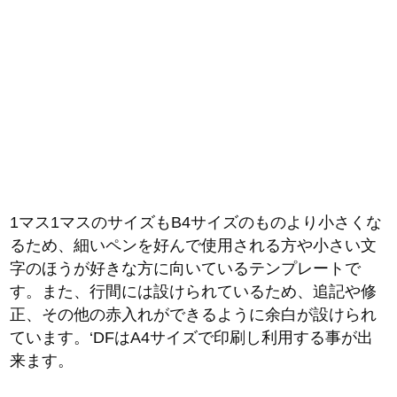
1マス1マスのサイズもB4サイズのものより小さくな
るため、細いペンを好んで使用される方や小さい文
字のほうが好きな方に向いているテンプレートで
す。また、行間には設けられているため、追記や修
正、その他の赤入れができるように余白が設けられ
ています。‘DFはA4サイズで印刷し利用する事が出
来ます。