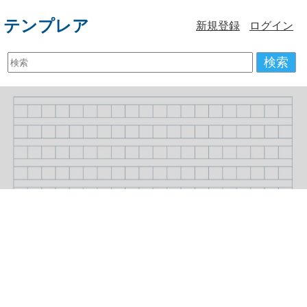
テンプレア
新規登録
ログイン
検索