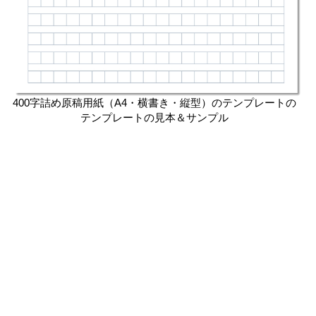
400字詰め原稿用紙（A4・横書き・縦型）のテンプレートの
テンプレートの見本＆サンプル