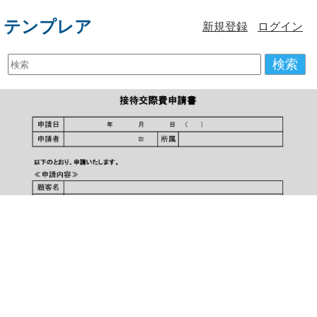
テンプレア
新規登録
ログイン
検索