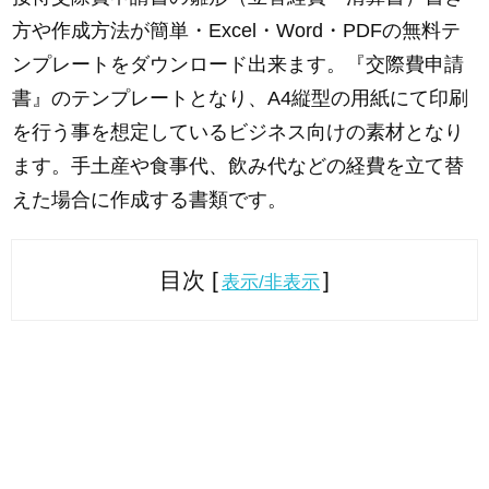
方や作成方法が簡単・Excel・Word・PDFの無料テ
ンプレートをダウンロード出来ます。『交際費申請
書』のテンプレートとなり、A4縦型の用紙にて印刷
を行う事を想定しているビジネス向けの素材となり
ます。手土産や食事代、飲み代などの経費を立て替
えた場合に作成する書類です。
目次 [
]
表示/非表示