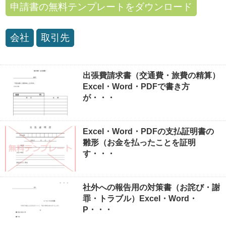
申請書の無料テンプレートをダウンロード
会社
取引先
出張費請求書（交通費・旅費の精算）
Excel・Word・PDFで書き方
が・・・
Excel・Word・PDFの支払証明書の
雛形（お金を払ったことを証明
す・・・
社外への報告用の対策書（お詫び・謝
罪・トラブル）Excel・Word・
P・・・