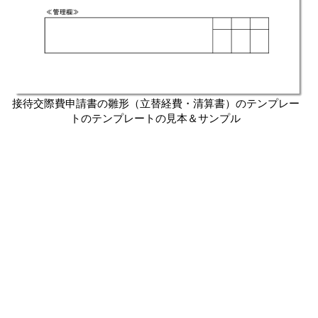
接待交際費申請書の雛形（立替経費・清算書）のテンプレー
トのテンプレートの見本＆サンプル