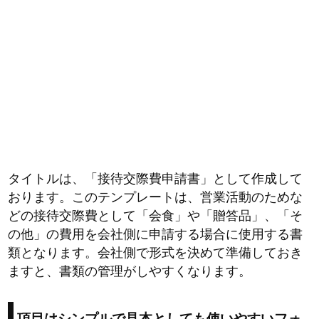
タイトルは、「接待交際費申請書」として作成して
おります。このテンプレートは、営業活動のためな
どの接待交際費として「会食」や「贈答品」、「そ
の他」の費用を会社側に申請する場合に使用する書
類となります。会社側で形式を決めて準備しておき
ますと、書類の管理がしやすくなります。
項目はシンプルで見本としても使いやすいフォ