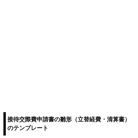
接待交際費申請書の雛形（立替経費・清算書）
のテンプレート