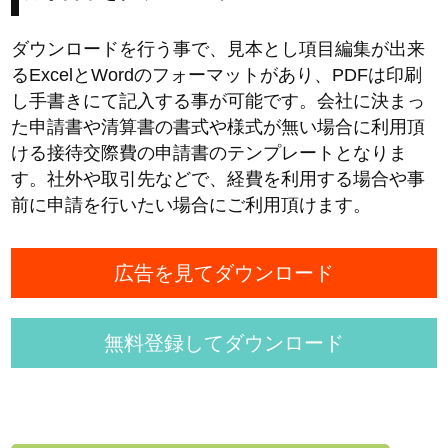
ダウンロードを行う事で、見本とし項目編集が出来
るExcelとWordのフォーマットがあり、PDFは印刷
し手書きにて記入する事が可能です。会社に決まっ
た申請書や清算書の書式や様式が無い場合に利用頂
ける接待交際費の申請書のテンプレートとなりま
す。社外や取引先などで、経費を利用する場合や事
前に申請を行いたい場合にご利用頂けます。
広告を見てダウンロード
無料登録してダウンロード