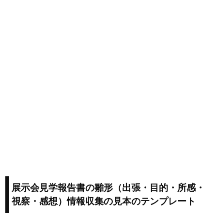
展示会見学報告書の雛形（出張・目的・所感・
視察・感想）情報収集の見本のテンプレート