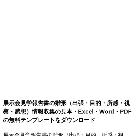
展示会見学報告書の雛形（出張・目的・所感・視
察・感想）情報収集の見本・Excel・Word・PDF
の無料テンプレートをダウンロード
展示会見学報告書の雛形（出張・目的・所感・視