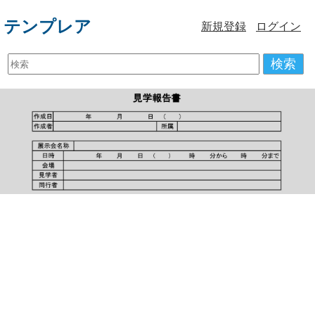
テンプレア
新規登録
ログイン
検索