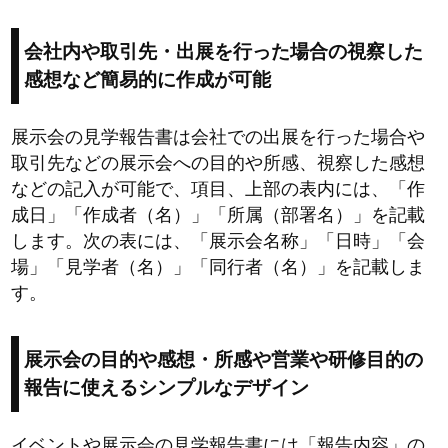
会社内や取引先・出展を行った場合の視察した
感想など簡易的に作成が可能
展示会の見学報告書は会社での出展を行った場合や
取引先などの展示会への目的や所感、視察した感想
などの記入が可能で、項目、上部の表内には、「作
成日」「作成者（名）」「所属（部署名）」を記載
します。次の表には、「展示会名称」「日時」「会
場」「見学者（名）」「同行者（名）」を記載しま
す。
展示会の目的や感想・所感や営業や研修目的の
報告に使えるシンプルなデザイン
イベントや展示会の見学報告書には「報告内容」の