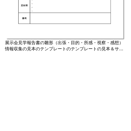
展示会見学報告書の雛形（出張・目的・所感・視察・感想）
情報収集の見本のテンプレートのテンプレートの見本＆サン
プル