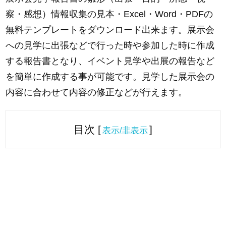
察・感想）情報収集の見本・Excel・Word・PDFの
無料テンプレートをダウンロード出来ます。展示会
への見学に出張などで行った時や参加した時に作成
する報告書となり、イベント見学や出展の報告など
を簡単に作成する事が可能です。見学した展示会の
内容に合わせて内容の修正などが行えます。
目次 [
]
表示/非表示