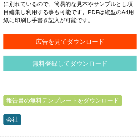
に別れているので、簡易的な見本やサンプルとし項
目編集し利用する事も可能です。PDFは縦型のA4用
紙に印刷し手書き記入が可能です。
広告を見てダウンロード
無料登録してダウンロード
報告書の無料テンプレートをダウンロード
会社