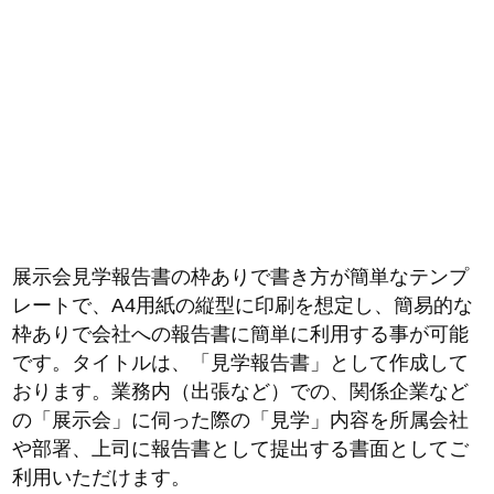
展示会見学報告書の枠ありで書き方が簡単なテンプ
レートで、A4用紙の縦型に印刷を想定し、簡易的な
枠ありで会社への報告書に簡単に利用する事が可能
です。タイトルは、「見学報告書」として作成して
おります。業務内（出張など）での、関係企業など
の「展示会」に伺った際の「見学」内容を所属会社
や部署、上司に報告書として提出する書面としてご
利用いただけます。