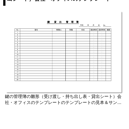
鍵の管理簿の雛形（受け渡し・持ち出し表・貸出シート）会
社・オフィスのテンプレートのテンプレートの見本＆サンプ
ル