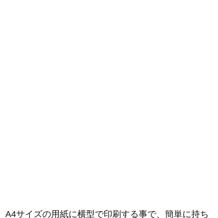
A4サイズの用紙に横型で印刷する事で、簡単に持ち