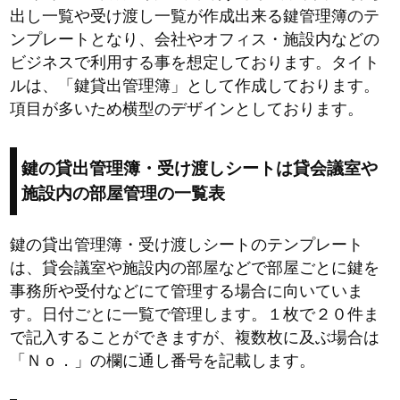
出し一覧や受け渡し一覧が作成出来る鍵管理簿のテ
ンプレートとなり、会社やオフィス・施設内などの
ビジネスで利用する事を想定しております。タイト
ルは、「鍵貸出管理簿」として作成しております。
項目が多いため横型のデザインとしております。
鍵の貸出管理簿・受け渡しシートは貸会議室や
施設内の部屋管理の一覧表
鍵の貸出管理簿・受け渡しシートのテンプレート
は、貸会議室や施設内の部屋などで部屋ごとに鍵を
事務所や受付などにて管理する場合に向いていま
す。日付ごとに一覧で管理します。１枚で２０件ま
で記入することができますが、複数枚に及ぶ場合は
「Ｎｏ．」の欄に通し番号を記載します。