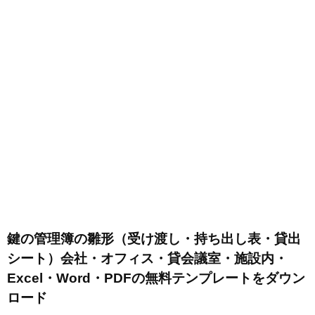
鍵の管理簿の雛形（受け渡し・持ち出し表・貸出
シート）会社・オフィス・貸会議室・施設内・
Excel・Word・PDFの無料テンプレートをダウン
ロード