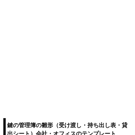
鍵の管理簿の雛形（受け渡し・持ち出し表・貸
出シート）会社・オフィスのテンプレート