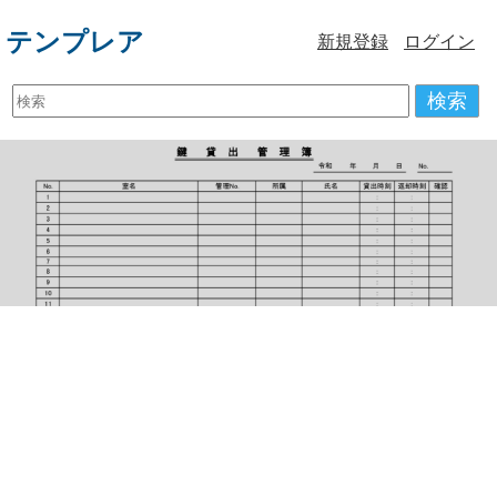
テンプレア
新規登録
ログイン
検索