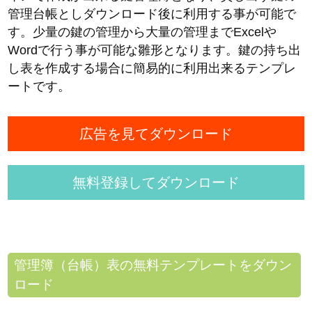
管理台帳としダウンロード後に利用する事が可能で
す。少量の鍵の管理から大量の管理までExcelや
Wordで行う事が可能な雛形となります。鍵の持ち出
し表を作成する場合に簡易的に利用出来るテンプレ
ートです。
広告を見てダウンロード
無料登録してダウンロード
管理簿（台帳）表の無料テンプレートをダウン
ロード