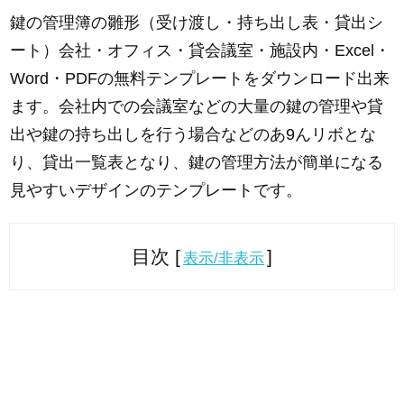
鍵の管理簿の雛形（受け渡し・持ち出し表・貸出シ
ート）会社・オフィス・貸会議室・施設内・Excel・
Word・PDFの無料テンプレートをダウンロード出来
ます。会社内での会議室などの大量の鍵の管理や貸
出や鍵の持ち出しを行う場合などのあ9んリボとな
り、貸出一覧表となり、鍵の管理方法が簡単になる
見やすいデザインのテンプレートです。
目次 [
]
表示/非表示