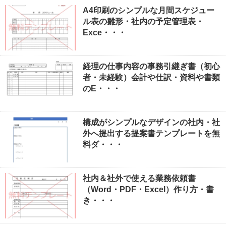
A4印刷のシンプルな月間スケジュー
ル表の雛形・社内の予定管理表・
Exce・・・
経理の仕事内容の事務引継ぎ書（初心
者・未経験）会計や仕訳・資料や書類
のE・・・
構成がシンプルなデザインの社内・社
外へ提出する提案書テンプレートを無
料ダ・・・
社内＆社外で使える業務依頼書
（Word・PDF・Excel）作り方・書
き・・・