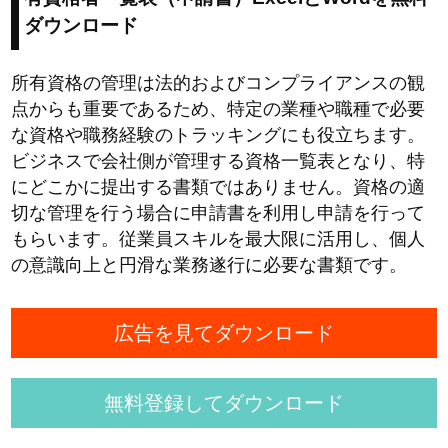
ダウンロード
所有資格の管理は法的およびコンプライアンスの観
点からも重要であるため、特定の業種や職種で必要
な資格や職務経験のトラッキングにも役立ちます。
ビジネスで会社側が管理する資格一覧表となり、特
にどこかに提出する書類ではありません。資格の適
切な管理を行う場合に申請書を利用し申請を行って
もらいます。従業員スキルを最大限に活用し、個人
の意識向上と円滑な業務遂行に必要な書類です。
広告を見てダウンロード
無料登録してダウンロード