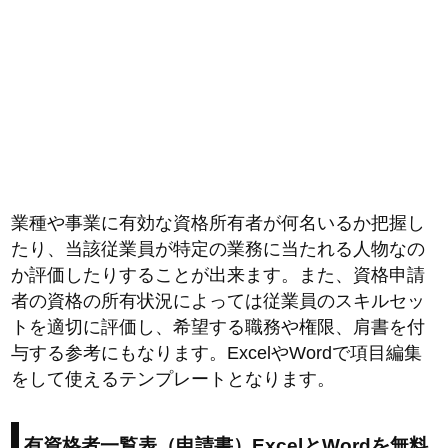
業種や事業に有効な資格所有者が何名いるか把握し
たり、当該従業員が特定の業務に当たれる人物なの
か評価したりすることが出来ます。また、資格申請
者の資格の所有状況によっては従業員のスキルセッ
トを適切に評価し、希望する職務や権限、肩書を付
与する参考にもなります。ExcelやWordで項目編集
をして使えるテンプレートとなります。
有資格者一覧表（申請書）ExcelとWordを無料