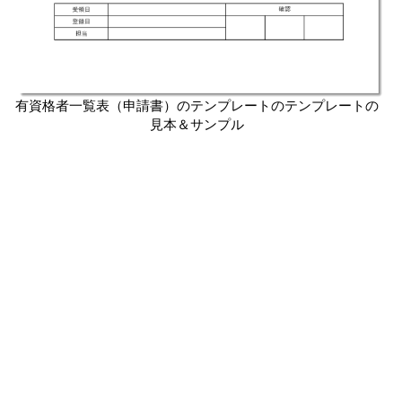
有資格者一覧表（申請書）のテンプレートのテンプレートの
見本＆サンプル