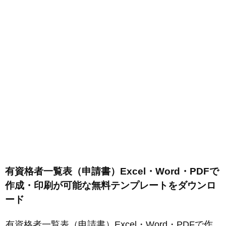
有資格者一覧表（申請書）Excel・Word・PDFで
作成・印刷が可能な無料テンプレートをダウンロ
ード
有資格者一覧表（申請書）Excel・Word・PDFで作