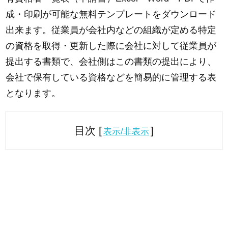
成・印刷が可能な無料テンプレートをダウンロード
出来ます。従業員が会社内などの組織が定める特定
の資格を取得・更新した際に会社に対して従業員が
提出する書類で、会社側はこの書類の提出により、
会社で保有している資格などを簡易的に管理する表
となります。
目次 [
]
表示/非表示