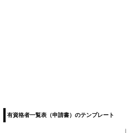
有資格者一覧表（申請書）のテンプレート