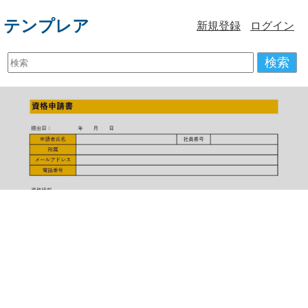
テンプレア
新規登録
ログイン
検索