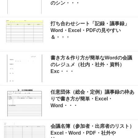
のシン・・・
打ち合わせシート「記録・議事録」
Word・Excel・PDFの見やすい
＆・・・
書き方＆作り方が簡単なWordの会議
のレジュメ（社内・社外・資料）
Exc・・・
任意団体（総会・定例）議事録の枠あ
りで書き方が簡単・Excel・
Word・・・
会議名簿（参加者・出席者のリスト）
Excel・Word・PDF・社外や