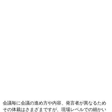
会議毎に会議の進め方や内容、発言者が異なるため
その体裁はさまざまですが、現場レベルでの細かい