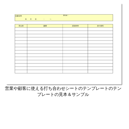
営業や顧客に使える打ち合わせシートのテンプレートのテン
プレートの見本＆サンプル