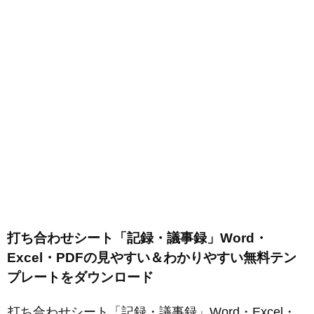
打ち合わせシート「記録・議事録」Word・
Excel・PDFの見やすい＆わかりやすい無料テン
プレートをダウンロード
打ち合わせシート「記録・議事録」Word・Excel・