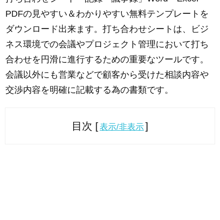
PDFの見やすい＆わかりやすい無料テンプレートを
ダウンロード出来ます。打ち合わせシートは、ビジ
ネス環境での会議やプロジェクト管理において打ち
合わせを円滑に進行するための重要なツールです。
会議以外にも営業などで顧客から受けた相談内容や
交渉内容を明確に記載する為の書類です。
目次 [
]
表示/非表示