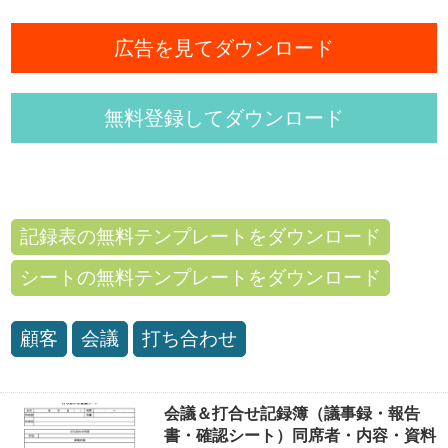
広告を見てダウンロード
無料登録してダウンロード
記録表の無料テンプレートをダウンロード
シートの無料テンプレートをダウンロード
顧客
会議
打ち合わせ
会議＆打合せ記録簿（議事録・報告
書・確認シート）同席者・内容・資料