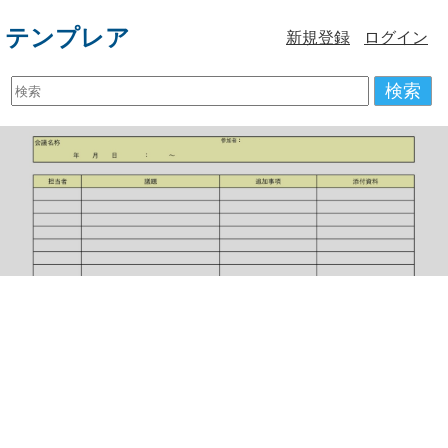
テンプレア
新規登録
ログイン
検索