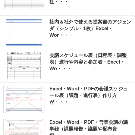
社・・・
社内＆社外で使える提案書のアジェン
ダ（シンプル・1枚）Excel・
Wor・・・
会議スケジュール表（日程表・調整
表）進行や内容と参加者・Excel・
Wo・・・
Excel・Word・PDFの会議スケジュ
ール表（議題・進行表）作り方
が・・・
Excel・Word・PDF・営業会議の議
事録（課題報告・議題や配布資