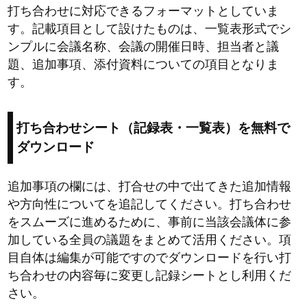
打ち合わせに対応できるフォーマットとしていま
す。記載項目として設けたものは、一覧表形式でシ
ンプルに会議名称、会議の開催日時、担当者と議
題、追加事項、添付資料についての項目となりま
す。
打ち合わせシート（記録表・一覧表）を無料で
ダウンロード
追加事項の欄には、打合せの中で出てきた追加情報
や方向性についてを追記してください。打ち合わせ
をスムーズに進めるために、事前に当該会議体に参
加している全員の議題をまとめて活用ください。項
目自体は編集が可能ですのでダウンロードを行い打
ち合わせの内容毎に変更し記録シートとし利用くだ
さい。