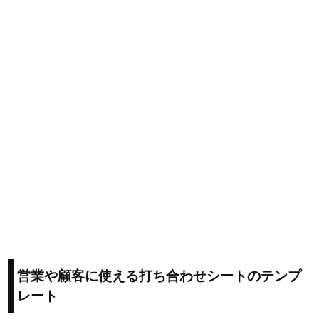
営業や顧客に使える打ち合わせシートのテンプ
レート