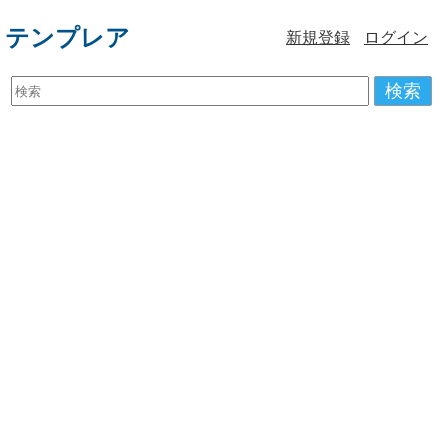
テンプレア
新規登録
ログイン
検索